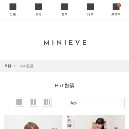
0
分類
搜尋
會員
訂單
購物車
首頁
Hot 熱銷
Hot 熱銷