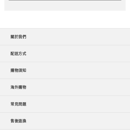
關於我們
配送方式
購物須知
海外購物
常見問題
售後退換