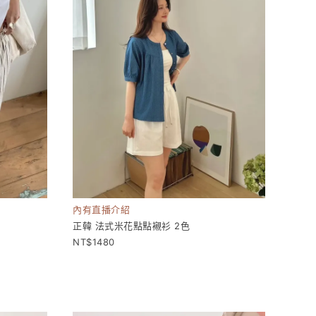
內有直播介紹
正韓 法式米花點點襯衫 2色
1480