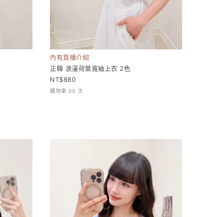
內有直播介紹
正韓 浪漫荷葉寬袖上衣 2色
880
購物車 96 次