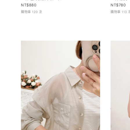
880
780
購物車 120 次
購物車 113 