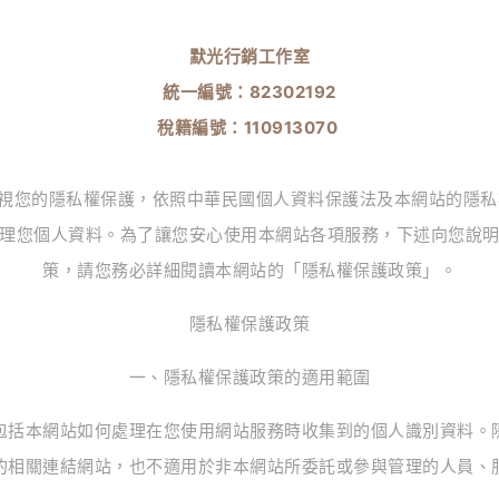
默光行銷工作室
統一編號：82302192
稅籍編號：110913070
重視您的隱私權保護，依照中華民國個人資料保護法及本網站的隱
理您個人資料。為了讓您安心使用本網站各項服務，下述向您說
策，請您務必詳細閱讀本網站的「隱私權保護政策」。
隱私權保護政策
一、隱私權保護政策的適用範圍
包括本網站如何處理在您使用網站服務時收集到的個人識別資料。
的相關連結網站，也不適用於非本網站所委託或參與管理的人員、