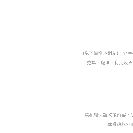
(以下簡稱本網站)十分
蒐集、處理、利用及管
隱私權保護政策內容，
本網站以外