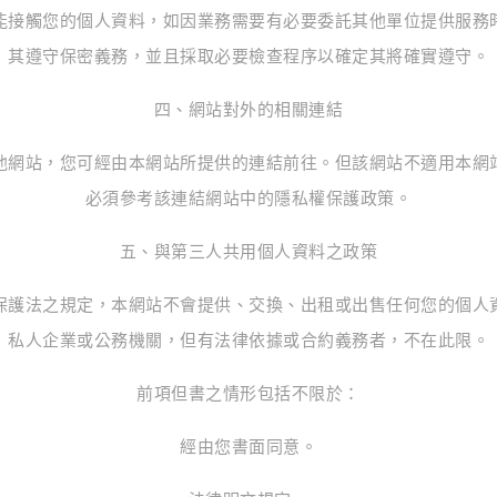
能接觸您的個人資料，如因業務需要有必要委託其他單位提供服務
其遵守保密義務，並且採取必要檢查程序以確定其將確實遵守。
四、網站對外的相關連結
他網站，您可經由本網站所提供的連結前往。但該網站不適用本網
必須參考該連結網站中的隱私權保護政策。
五、與第三人共用個人資料之政策
保護法之規定，本網站不會提供、交換、出租或出售任何您的個人
私人企業或公務機關，但有法律依據或合約義務者，不在此限。
前項但書之情形包括不限於：
經由您書面同意。