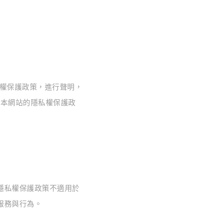
私權保護政策，進行聲明，
明本網站的隱私權保護政
隱私權保護政策不適用於
服務與行為。