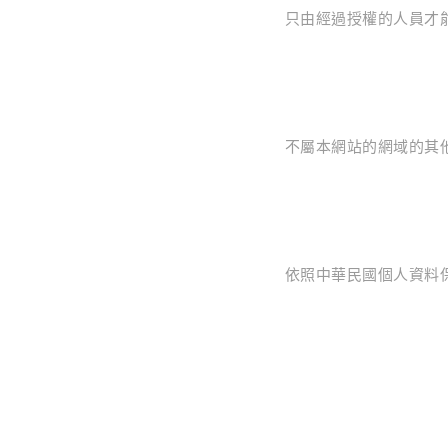
只由經過授權的人員才
不屬本網站的網域的其
依照中華民國個人資料