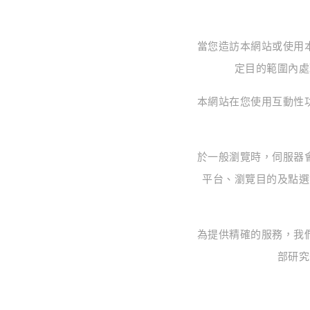
當您造訪本網站或使用
定目的範圍內處
本網站在您使用互動性
於一般瀏覽時，伺服器
平台、瀏覽目的及點選
為提供精確的服務，我
部研究