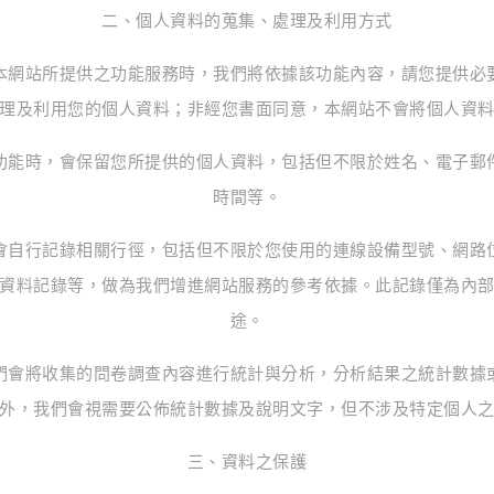
二、個人資料的蒐集、處理及利用方式
本網站所提供之功能服務時，我們將依據該功能內容，請您提供必
理及利用您的個人資料；非經您書面同意，本網站不會將個人資
功能時，會保留您所提供的個人資料，包括但不限於姓名、電子郵
時間等。
會自行記錄相關行徑，包括但不限於您使用的連線設備型號、網路
資料記錄等，做為我們增進網站服務的參考依據。此記錄僅為內
途。
們會將收集的問卷調查內容進行統計與分析，分析結果之統計數據
外，我們會視需要公佈統計數據及說明文字，但不涉及特定個人
三、資料之保護