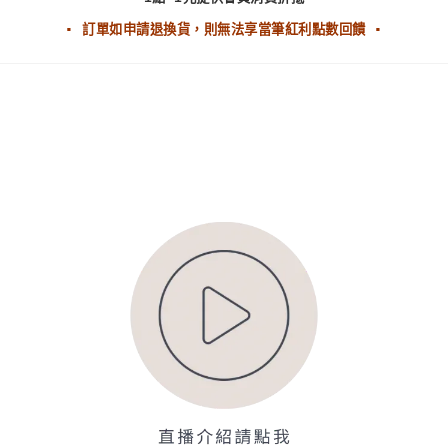
▪ 訂單如申請退換貨，則無法享當筆紅利點數回饋 ▪