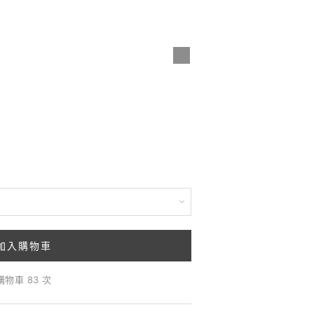
加入購物車
購物車 83 次