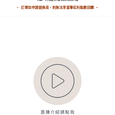
▪ 訂單如申請退換貨，則無法享當筆紅利點數回饋 ▪