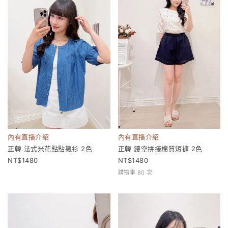
內有直播介紹
內有直播介紹
正韓 法式米花點點襯衫 2色
正韓 鏤空拼接棉質短褲 2色
1480
1480
購物車 80 次