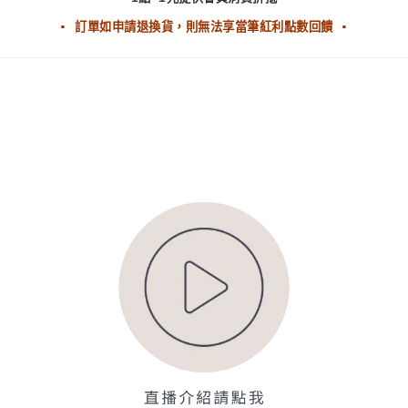
▪ 訂單如申請退換貨，則無法享當筆紅利點數回饋 ▪