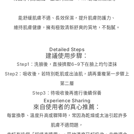
能舒緩肌膚不適、長效保濕，提升肌膚防護力、
維持肌膚健康，擁有極致清新舒爽的質地，不黏膩。
Detailed Steps
建議使用步驟：
Step1：洗臉後，直接擠壓6~9下在臉上均勻塗抹
Step2：吸收後，若特別乾肌或出油肌，請再重複第一步驟上
第二層
Step3：待吸收後再進行後續保養
Experience Sharing
來自使用者的真心推薦：
每當換季、溫度升高或驟降時，常因為乾燥或太油引起許多
肌膚不適問題，