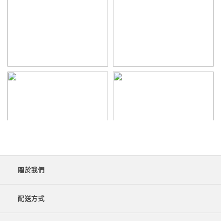
關於我們
配送方式