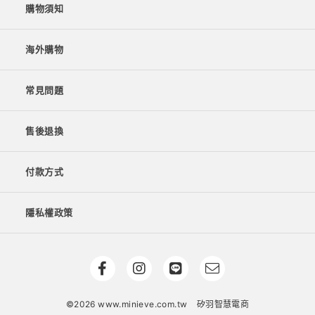
購物須知
海外購物
常見問題
售後退換
付款方式
隱私權政策
©2026 www.minieve.com.tw
矽羽智慧電商